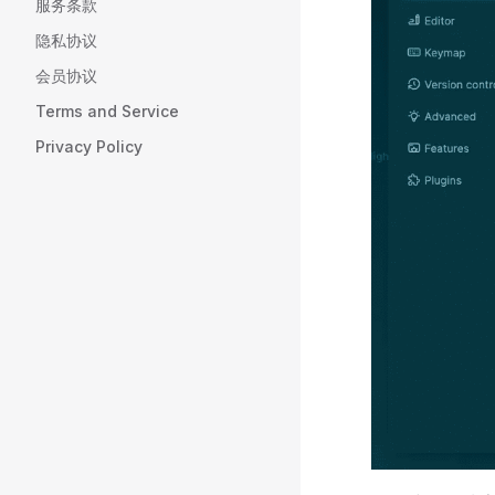
服务条款
隐私协议
会员协议
Terms and Service
Privacy Policy