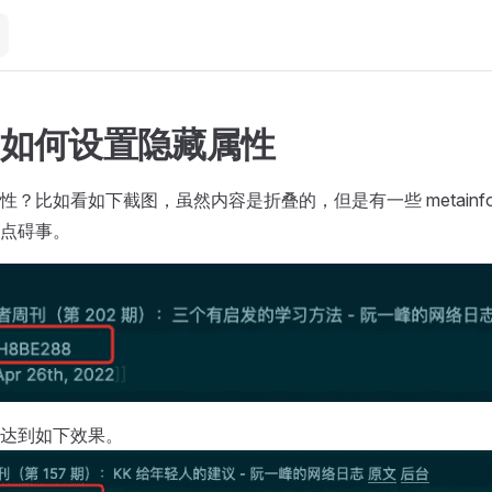
eq 如何设置隐藏属性
性？比如看如下截图，虽然内容是折叠的，但是有一些 metainf
点碍事。
达到如下效果。