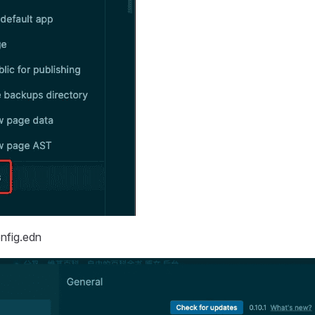
fig.edn