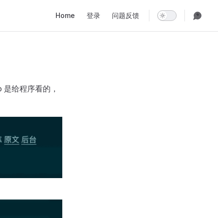
Main Navigation
Home
登录
问题反馈
o 是给程序看的，