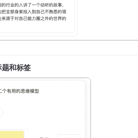
标题和标签