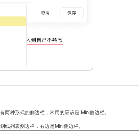
有两种形式的侧边栏，常用的应该是 Mini侧边栏。
划线列表侧边栏，右边是Mini侧边栏。