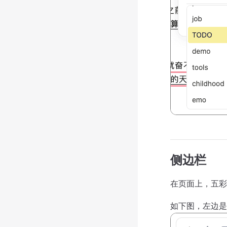
侧边栏
在页面上，五彩
如下图，左边是