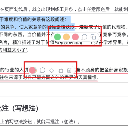
在页面划线后，就会出现划线工具条，点击任意颜色后，就能划
批注（写想法）
上的写想法按钮，就能写批注（想法）。