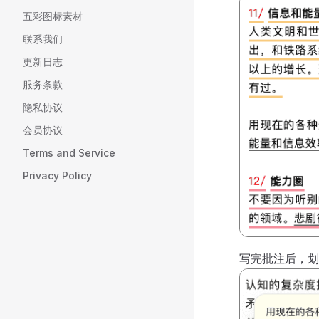
五彩图标素材
联系我们
更新日志
服务条款
隐私协议
会员协议
Terms and Service
Privacy Policy
写完批注后，划