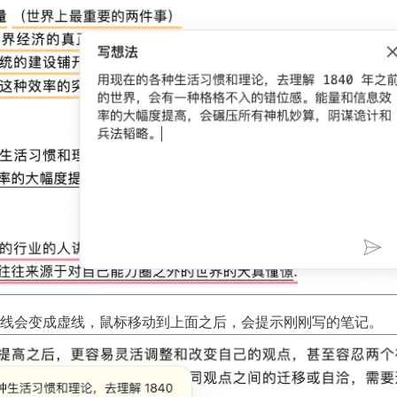
线会变成虚线，鼠标移动到上面之后，会提示刚刚写的笔记。