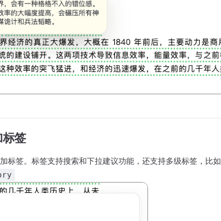
加标签
加标签。标签支持搜索和下拉建议功能，还支持多级标签，比如
ory